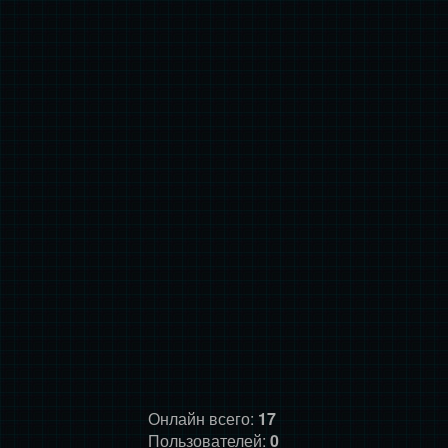
Онлайн всего:
17
Пользователей:
0