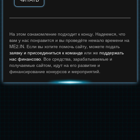
На этом ознакомление подходит к концу. Надеемся, что
вам у нас понравится и вы проведёте немало времени на
ME2.IN. Если вы хотите помочь сайту, можете подать
заявку и присоединиться к команде
или же
поддержать
нас финансово
. Все средства, зарабатываемые и
получаемые сайтом, идут на его развитие и
финансирование конкурсов и мероприятий.