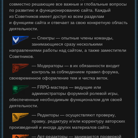
совместно решающие все важные и глобальные вопросы
по развитию и функционированию сайта. Каждый
из Советников имеет доступ ко всем разделам
и функциям сайта и отвечает за свою конкретную область
деятельности.
— Спектры — опытные члены команды,
занимающиеся сразу несколькими
направлениями работы над сайтом, а также заместители
Советников.
— Модераторы — в их обязанности входит
контроль за соблюдением правил форума,
своевременное оформление тем и чистка веток.
— FRPG-мастера — ведущие или
администраторы форумной ролевой игры,
обеспеченные необходимым функционалом для своей
деятельности.
— Редакторы — осуществляют проверку,
правку, редактуру и/или корректуру авторских
произведений и иногда других материалов сайта.
— Арт-редакторы — занимаются проверкой