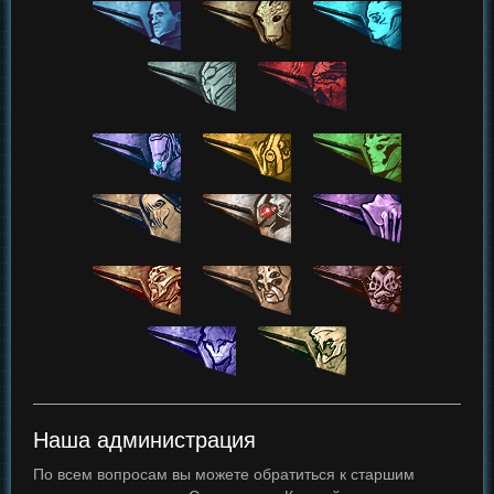
Наша администрация
По всем вопросам вы можете обратиться к старшим