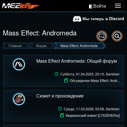
Войти
Togg
navig
Мы теперь в Discord
Mass Effect: Andromeda
Главная
Форум
Mass Effect: Andromeda
Mass Effect Andromeda: Общий форум
Суббота, 01.04.2023, 20:10
, Sambian
Обсуждение Mass Effect: Andr...
Сюжет и прохождение
Среда, 11.03.2026, 00:56
, Sambian
Кварианский ковчег [СПОЙЛЕРЫ]