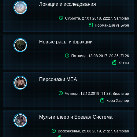
Локации и исследования
Суббота, 27.01.2018, 22:27
, Sambian
Нормандия vs Буря
Новые расы и фракции
Пятница, 18.08.2017, 20:35
, Z126
Кетты
Персонажи МЕА
Четверг, 12.12.2019, 11:38
, Виальтир
Кора Харпер
Мультиплеер и Боевая Система
Воскресенье, 25.08.2019, 21:27
, Sambian