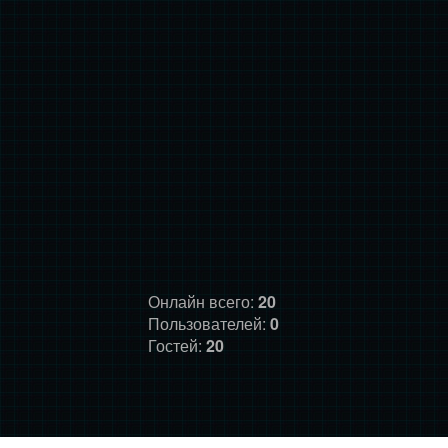
Онлайн всего:
20
Пользователей:
0
Гостей:
20