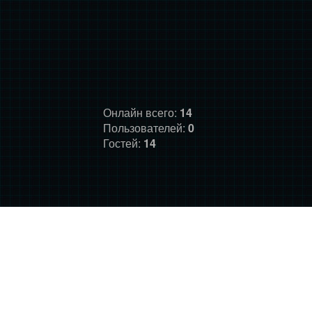
Онлайн всего:
14
Пользователей:
0
Гостей:
14
ГЛАВНАЯ
ФОРУМ
О НАС
ДОНАТ
ПРАВИЛА