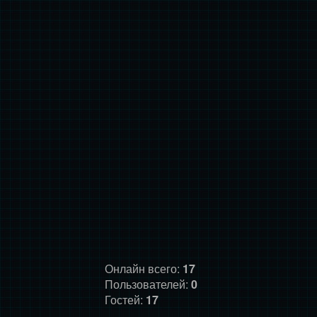
Онлайн всего:
17
Пользователей:
0
Гостей:
17