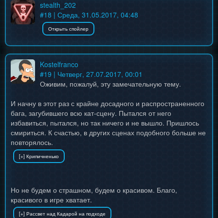
stealth_202
#
18
| Среда, 31.05.2017, 04:48
Kostelfranco
#
19
| Четверг, 27.07.2017, 00:01
Оживим, пожалуй, эту замечательную тему.
И начну в этот раз с крайне досадного и распространенного
бага, загубившего всю кат-сцену. Пытался от него
избавиться, пытался, но так ничего и не вышло. Пришлось
смириться. К счастью, в других сценах подобного больше не
повторялось.
Но не будем о страшном, будем о красивом. Благо,
красивого в игре хватает.