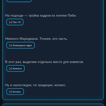
На подходе — тройка кадров из лоялки Пиби.
Немного Меридиана. Точнее, его часть.
В этот раз, выделим отдельно место для ковчегов.
Ну и напоследок, по традиции, космос.