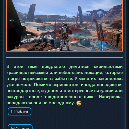
В этой теме предлагаю делиться скриншотами
красивых пейзажей или небольших локаций, которые
в игре встречаются в избытке. У меня их накопилось
уже немало. Помимо скриншотов, иногда попадаются
нестандартные, и довольно интересные ситуации или
ракурсы, вроде представленных ниже. Наверняка,
попадаются они не мне одному.