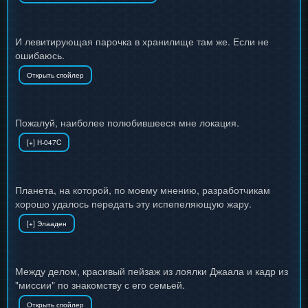
И левитирующая парочка в хранилище там же. Если не
ошибаюсь.
Пожалуй, наиболее полюбившееся мне локация.
Планета, на которой, по моему мнению, разработчикам
хорошо удалось передать эту испепеляющую жару.
Между делом, красивый пейзаж из лоялки Джаала и кадр из
"миссии" по знакомству с его семьей.