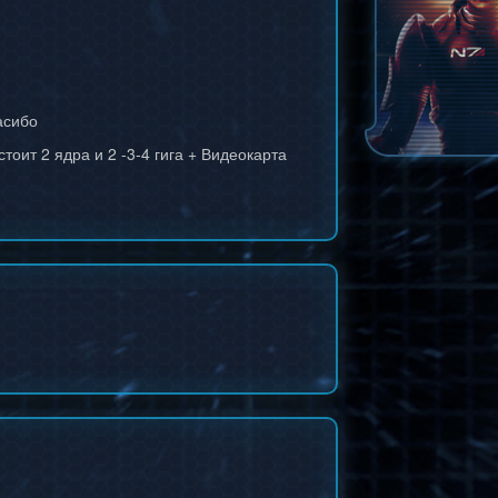
пасибо
стоит 2 ядра и 2 -3-4 гига + Видеокарта