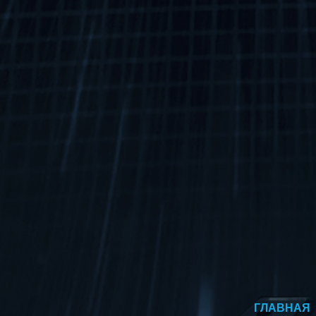
ГЛАВНАЯ