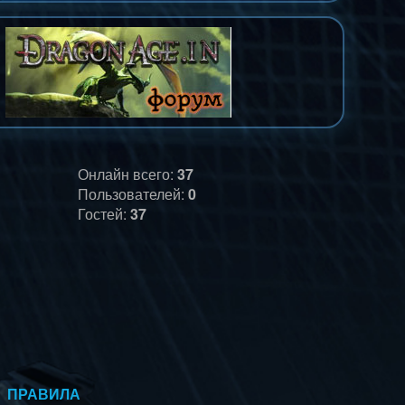
Онлайн всего:
37
Пользователей:
0
Гостей:
37
ПРАВИЛА