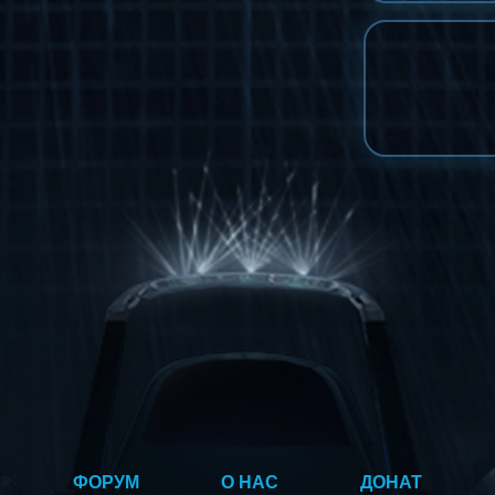
ФОРУМ
О НАС
ДОНАТ