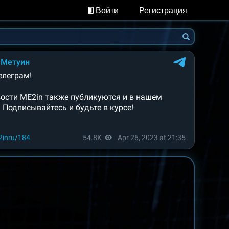
Войти
Регистрация