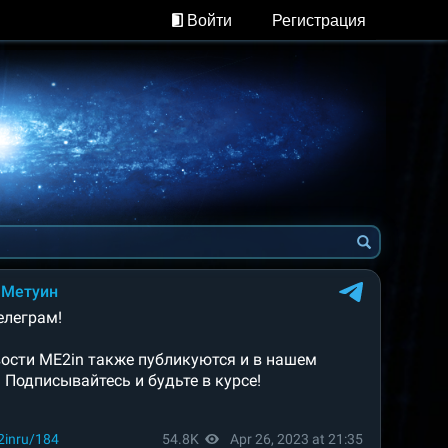
Войти
Регистрация