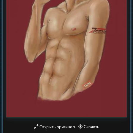
Открыть оригинал
Cкачать