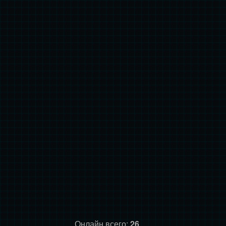
Онлайн всего:
26