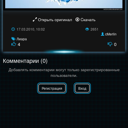
Открыть оригинал
Cкачать
17.03.2010, 10:02
2651
cMerlin
Лиара
4
0
Комментарии (0)
Добавлять комментарии могут только зарегистрированные
пользователи.
Регистрация
Вход