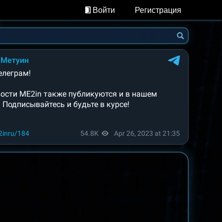
Войти
Регистрация