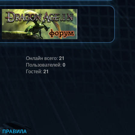
Онлайн всего:
21
Пользователей:
0
Гостей:
21
ПРАВИЛА