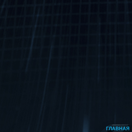
ГЛАВНАЯ