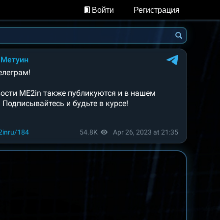
Войти
Регистрация