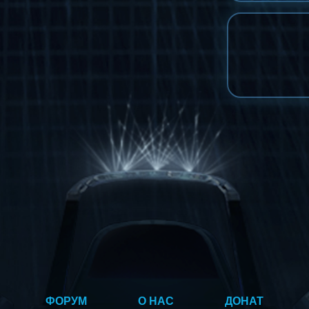
ФОРУМ
О НАС
ДОНАТ