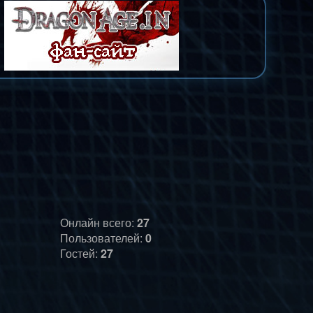
Онлайн всего:
27
Пользователей:
0
Гостей:
27