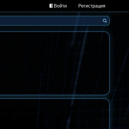
Войти
Регистрация