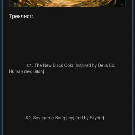
Треклист:
01. The New Black Gold [Inspired by Deus Ex.
Human revolution]
02. Sovngarde Song [Inspired by Skyrim]