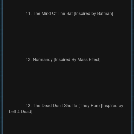
11. The Mind Of The Bat [Inspired by Batman]
12. Normandy [Inspired By Mass Effect]
13. The Dead Don't Shuffle (They Run) [Inspired by
Left 4 Dead]