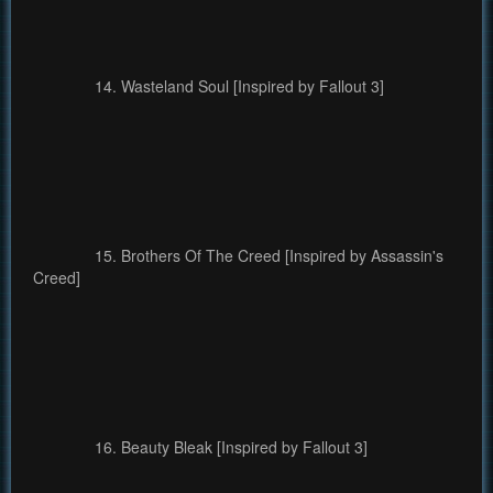
14. Wasteland Soul [Inspired by Fallout 3]
15. Brothers Of The Creed [Inspired by Assassin's
Creed]
16. Beauty Bleak [Inspired by Fallout 3]