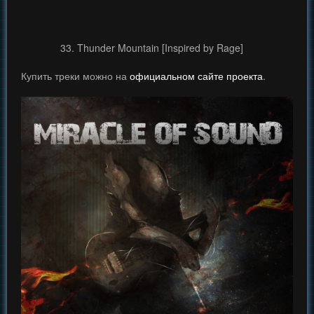
33. Thunder Mountain [Inspired by Rage]
Купить треки можно на
официальном сайте проекта
.