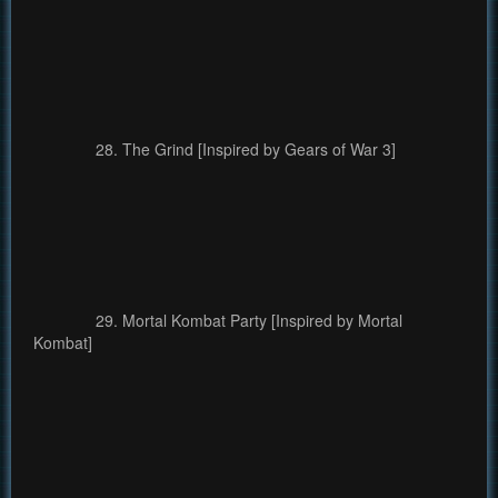
28. The Grind [Inspired by Gears of War 3]
29. Mortal Kombat Party [Inspired by Mortal
Kombat]