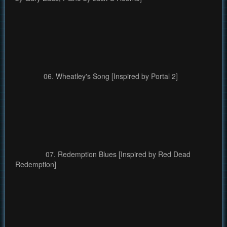
06. Wheatley's Song [Inspired by Portal 2]
07. Redemption Blues [Inspired by Red Dead
Redemption]