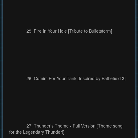
25. Fire In Your Hole [Tribute to Bulletstorm]
26. Comin' For Your Tank [Inspired by Battlefield 3]
27. Thunder's Theme - Full Version [Theme song
for the Legendary Thunder!]