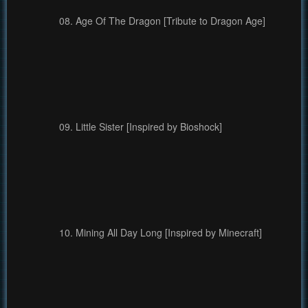
08. Age Of The Dragon [Tribute to Dragon Age]
09. Little Sister [Inspired by Bioshock]
10. Mining All Day Long [Inspired by Minecraft]