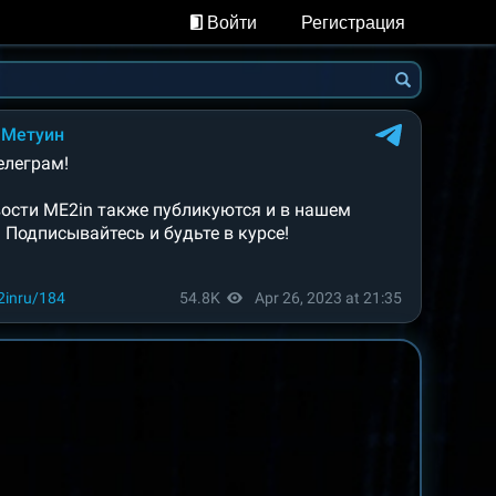
Войти
Регистрация