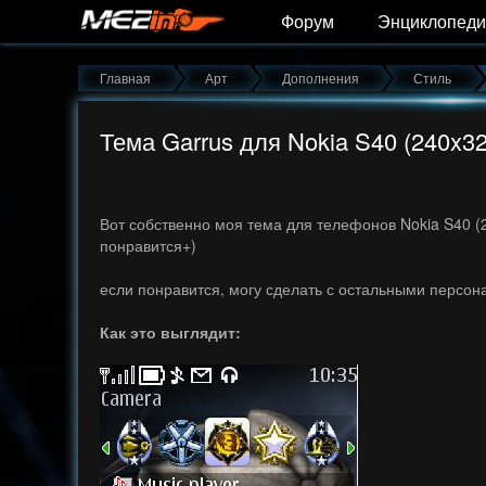
Форум
Энциклопеди
Главная
Арт
Дополнения
Стиль
Тема Garrus для Nokia S40 (240x32
Вот собственно моя тема для телефонов Nokia S40 (2
понравится+)
если понравится, могу сделать с остальными персо
Как это выглядит: