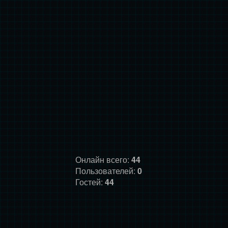
Онлайн всего:
44
Пользователей:
0
Гостей:
44