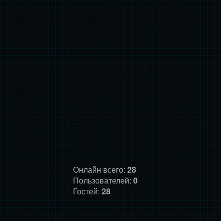
Онлайн всего:
28
Пользователей:
0
Гостей:
28