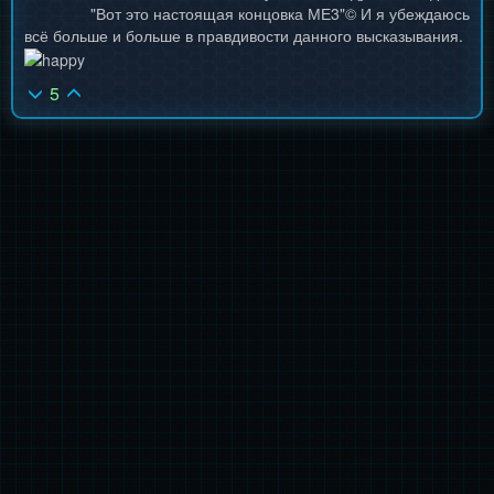
"Вот это настоящая концовка МЕ3"© И я убеждаюсь
всё больше и больше в правдивости данного высказывания.
5