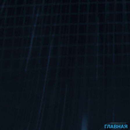
ГЛАВНАЯ