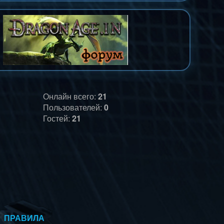
Онлайн всего:
21
Пользователей:
0
Гостей:
21
ПРАВИЛА