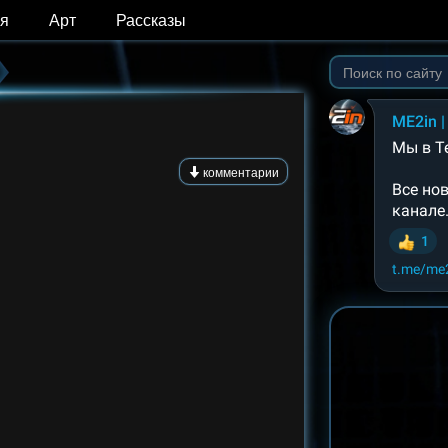
я
Арт
Рассказы
комментарии