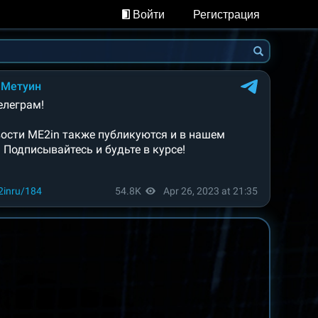
Войти
Регистрация