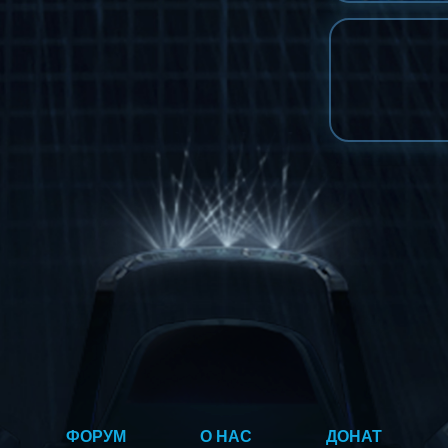
ФОРУМ
О НАС
ДОНАТ