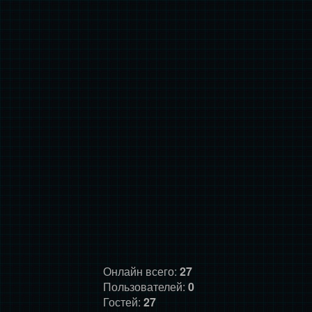
Онлайн всего:
27
Пользователей:
0
Гостей:
27