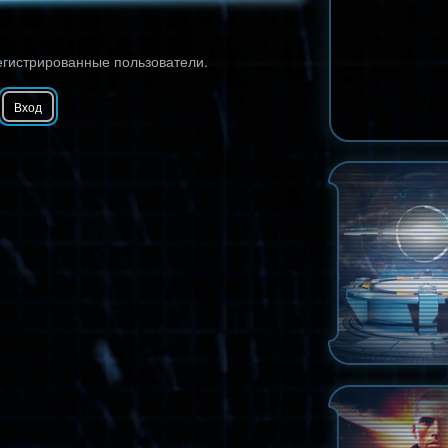
егистрированные пользователи.
Вход