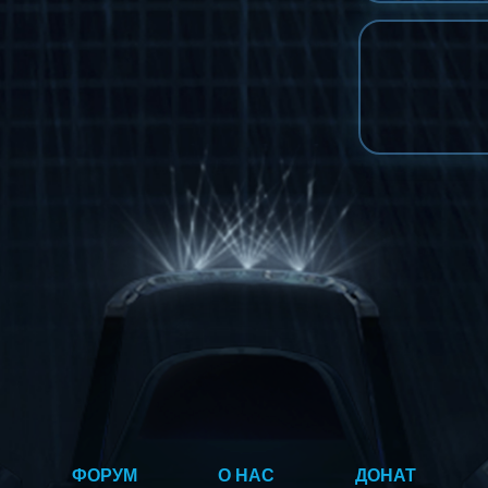
ФОРУМ
О НАС
ДОНАТ