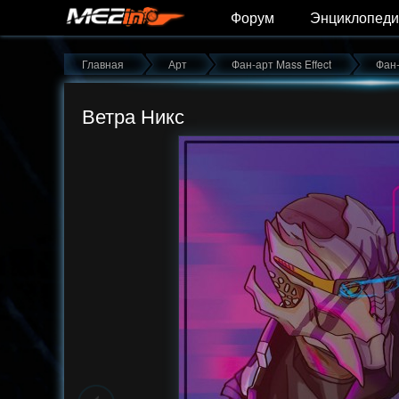
Форум
Энциклопеди
Главная
Арт
Фан-арт Mass Effect
Фан-
Ветра Никс