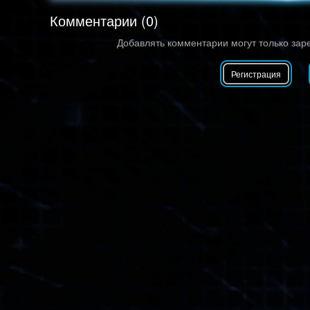
Комментарии (0)
Добавлять комментарии могут только зар
Регистрация