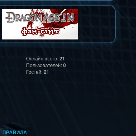
Онлайн всего:
21
Пользователей:
0
Гостей:
21
ПРАВИЛА