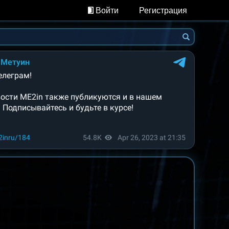
Войти
Регистрация