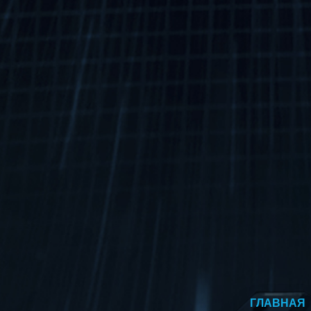
ГЛАВНАЯ