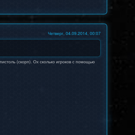
Четверг, 04.09.2014, 00:07
пистоль (скорп). Ох сколько игроков с помощью