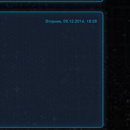
Вторник, 09.12.2014, 18:28