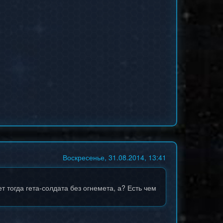
Воскресенье, 31.08.2014, 13:41
ет тогда гета-солдата без огнемета, а? Есть чем