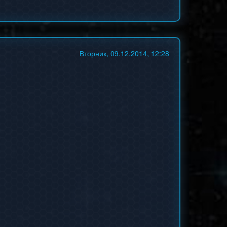
Вторник, 09.12.2014, 12:28