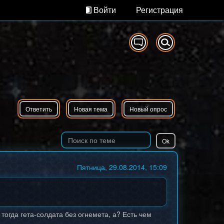
Войти
Регистрация
Ответить
Новая тема
Новый опрос
Пятница, 29.08.2014, 15:09
 тогда гета-солдата без огнемета, а? Есть чем