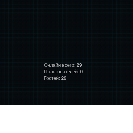
Онлайн всего:
29
Пользователей:
0
Гостей:
29
ГЛАВНАЯ
ФОРУМ
О НАС