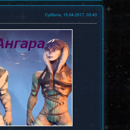
Суббота, 15.04.2017, 03:43