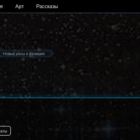
я
Арт
Рассказы
Новые расы и фракции