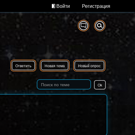
Войти
Регистрация
Ответить
Новая тема
Новый опрос