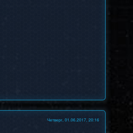
Четверг, 01.06.2017, 20:16