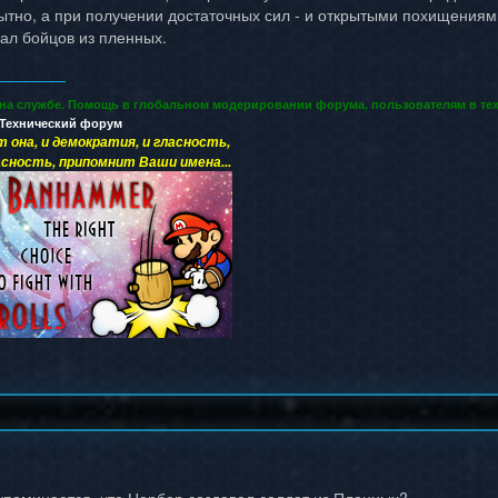
ытно, а при получении достаточных сил - и открытыми похищениям
ал бойцов из пленных.
 на службе. Помощь в глобальном модерировании форума, пользователям в тех
Технический форум
т она, и демократия, и гласность,
сность, припомнит Ваши имена...