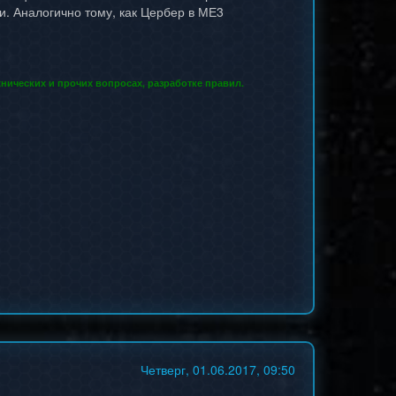
и. Аналогично тому, как Цербер в МЕ3
нических и прочих вопросах, разработке правил.
Четверг, 01.06.2017, 09:50