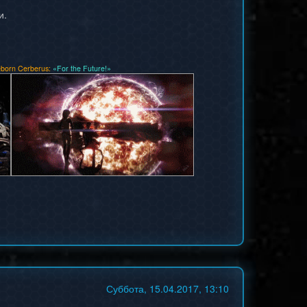
и.
born Cerberus:
«For the Future!»
Суббота, 15.04.2017, 13:10