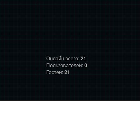
Онлайн всего:
21
Пользователей:
0
Гостей:
21
ГЛАВНАЯ
ФОРУМ
О НАС
ДОНАТ
ПРАВИЛА