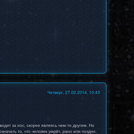
Четверг, 27.02.2014, 10:43
 водит за нос, скорее являясь чем-то другим. Но
значать то, что человек умрёт, рано или поздно.