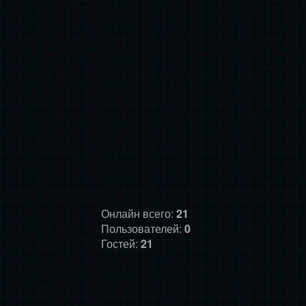
Онлайн всего:
21
Пользователей:
0
Гостей:
21