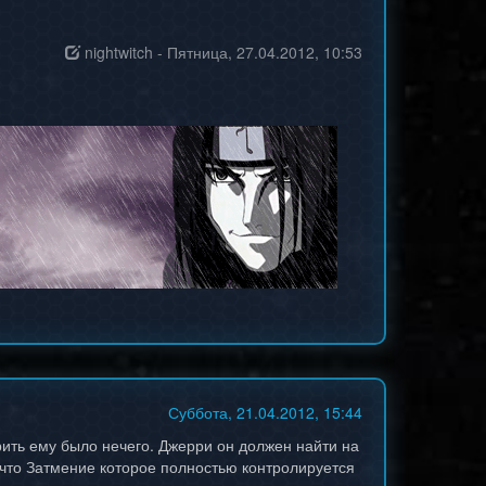
nightwitch
-
Пятница, 27.04.2012, 10:53
Суббота, 21.04.2012, 15:44
рить ему было нечего. Джерри он должен найти на
, что Затмение которое полностью контролируется