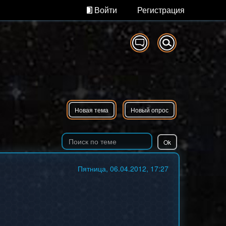
Войти
Регистрация
Новая тема
Новый опрос
Пятница, 06.04.2012, 17:27