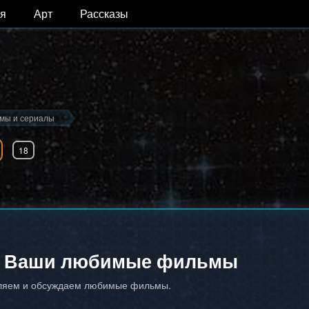
я
Арт
Рассказы
ьмы и сериалы
18
Ваши любимые фильмы
сляем и обсуждаем любимые фильмы.