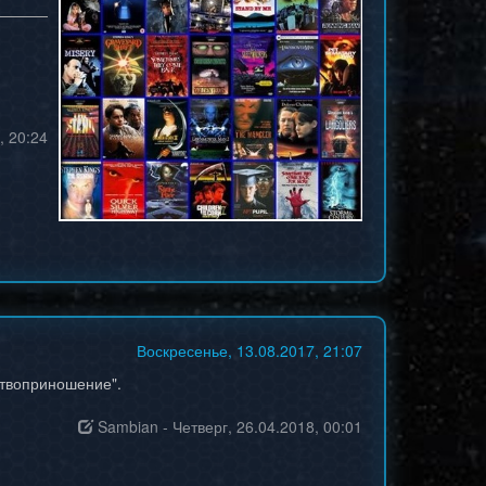
, 20:24
Воскресенье, 13.08.2017, 21:07
ртвоприношение".
Sambian
-
Четверг, 26.04.2018, 00:01