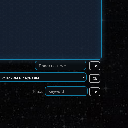
Поиск: