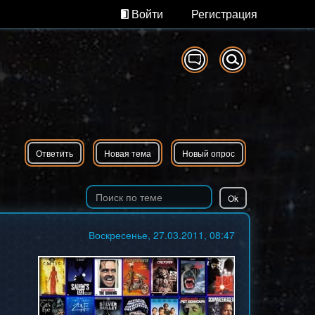
Войти
Регистрация
Ответить
Новая тема
Новый опрос
Воскресенье, 27.03.2011, 08:47