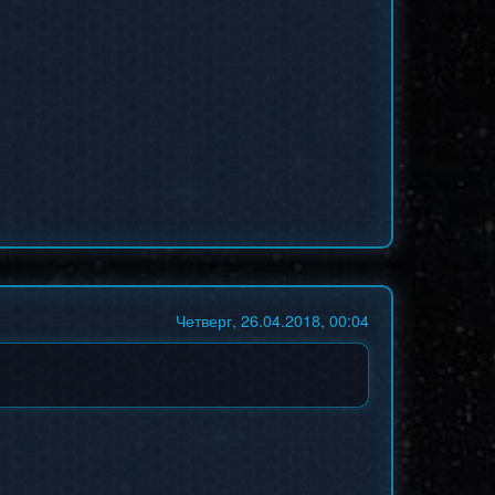
Четверг, 26.04.2018, 00:04