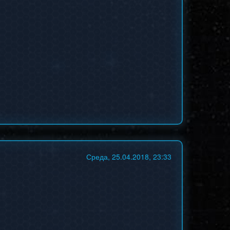
Среда, 25.04.2018, 23:33