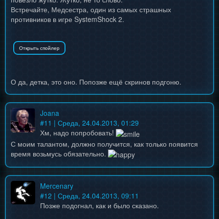
Встречайте, Медсестра, один из самых страшных
противников в игре SystemShock 2.
О да, детка, это оно. Попозже ещё скринов подгоню.
Joana
#
11
| Среда, 24.04.2013, 01:29
Хм, надо попробовать!
С моим талантом, должно получится, как только появится
время возьмусь обязательно.
Mercenary
#
12
| Среда, 24.04.2013, 09:11
Позже подогнал, как и было сказано.