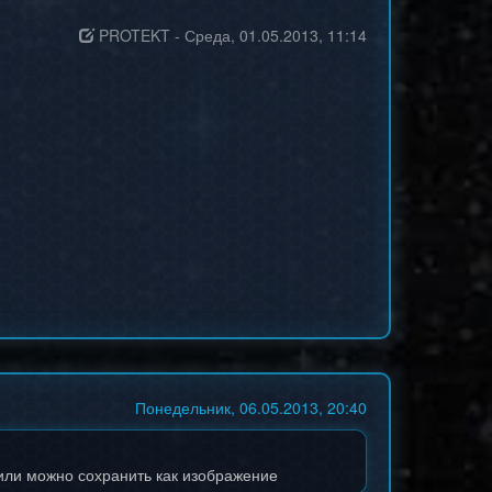
PROTEKT
-
Среда, 01.05.2013, 11:14
Понедельник, 06.05.2013, 20:40
 или можно сохранить как изображение