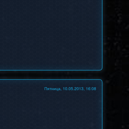
Пятница, 10.05.2013, 16:08