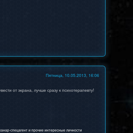
Пятница, 10.05.2013, 16:06
ести от экрана, лучше сразу к психотерапевту!
 ханар-спецагент и прочие интересные личности