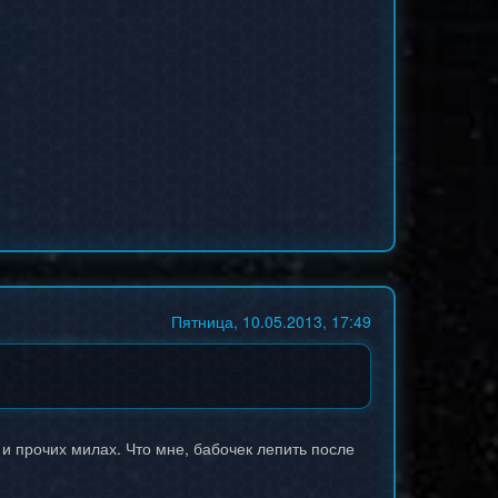
Пятница, 10.05.2013, 17:49
 и прочих милах. Что мне, бабочек лепить после