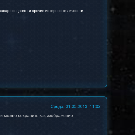
 ханар-спецагент и прочие интересные личности
Среда, 01.05.2013, 11:02
или можно сохранить как изображение