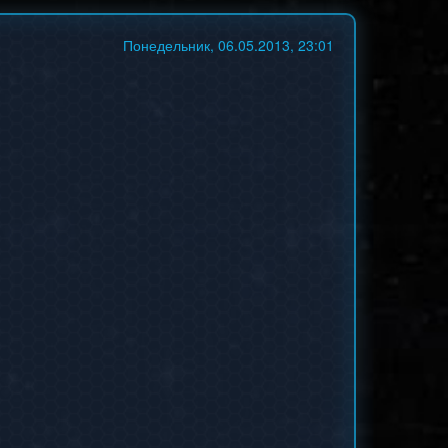
Понедельник, 06.05.2013, 23:01