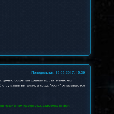
Понедельник, 15.05.2017, 15:39
 с целью сокрытия хранимых статегических
отсутствии питания, а когда "гости" отказываются
нических и прочих вопросах, разработке правил.