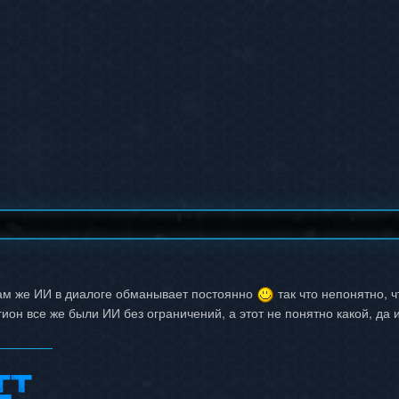
 там же ИИ в диалоге обманывает постоянно
так что непонятно, ч
ион все же были ИИ без ограничений, а этот не понятно какой, да и