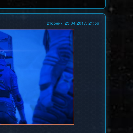
Вторник, 25.04.2017, 21:56