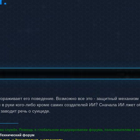
тораживает его поведение. Возможно все это - защитный механизм
в руки кого-либо кроме самих создателей ИИ? Сначала ИИ лжет об 
 заводит речь о суициде.
 на службе. Помощь в глобальном модерировании форума, пользователям в тех
Технический форум