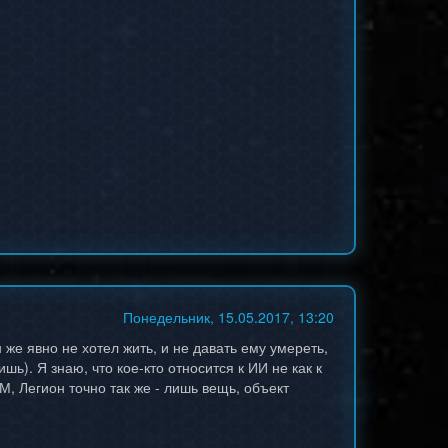
Понедельник, 15.05.2017, 13:20
 же явно не хотел жить, и не давать ему умереть,
шь). Я знаю, что кое-кто относится к ИИ не как к
, Легион точно так же - лишь вещь, объект