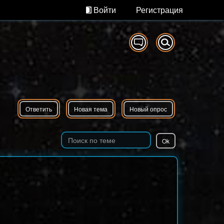
Войти
Регистрация
Ответить
Новая тема
Новый опрос