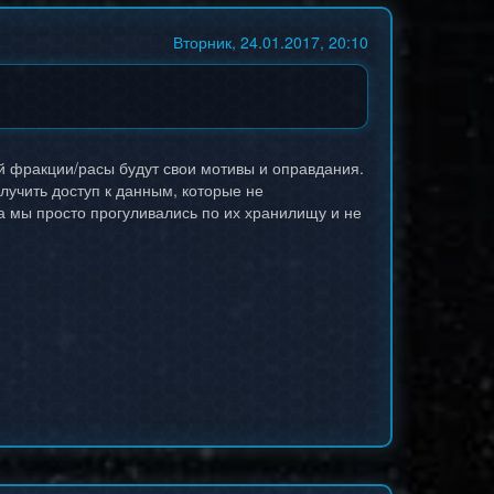
Вторник, 24.01.2017, 20:10
ой фракции/расы будут свои мотивы и оправдания.
лучить доступ к данным, которые не
да мы просто прогуливались по их хранилищу и не