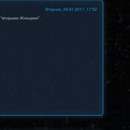
Вторник, 24.01.2017, 17:52
т "вторыми Жнецами".