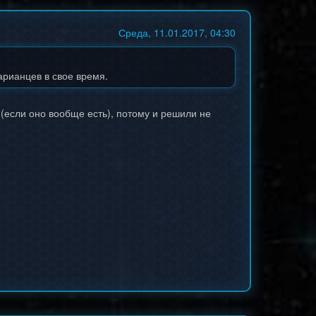
Среда, 11.01.2017, 04:30
арианцев в свое время.
 (если оно вообще есть), потому и решили не