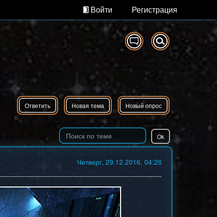
Войти
Регистрация
Ответить
Новая тема
Новый опрос
Четверг, 29.12.2016, 04:26