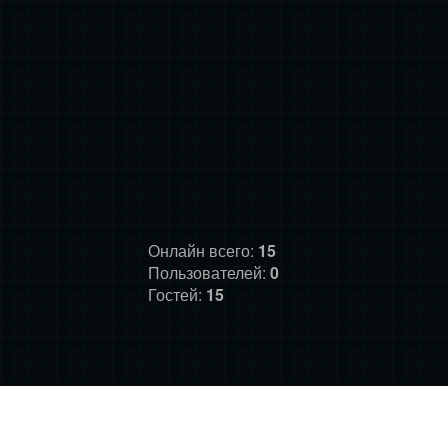
Онлайн всего:
15
Пользователей:
0
Гостей:
15