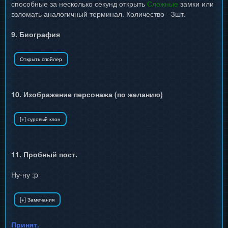
способные за несколько секунд открыть
Сложные
замки или
взломать аналогичный терминал. Количество - 3шт.
9. Биография
10. Изображение персонажа (по желанию)
11. Пробный пост.
Ну-ну :p
Принят.