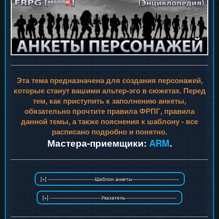
Эта тема предназначена для создания персонажей,
которые станут вашими альтер-эго в сюжетах. Перед
тем, как приступить к заполнению анкеты,
обязательно прочтите правила ФРПГ, правила
данной темы, а также пояснения к шаблону - все
расписано подробно и понятно.
Мастера-приемщики:
ARM
.