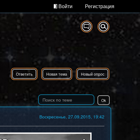
Войти
Регистрация
Ответить
Новая тема
Новый опрос
Воскресенье, 27.09.2015, 19:42