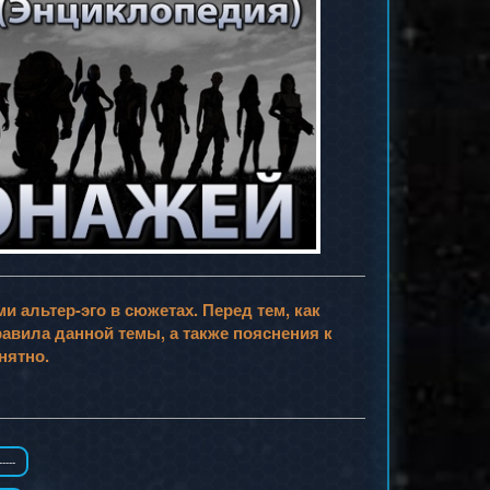
 альтер-эго в сюжетах. Перед тем, как
авила данной темы, а также пояснения к
нятно.