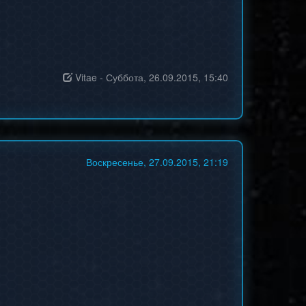
Vitae
-
Суббота, 26.09.2015, 15:40
Воскресенье, 27.09.2015, 21:19