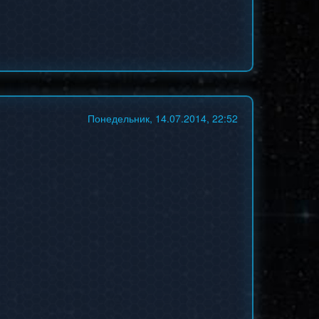
Понедельник, 14.07.2014, 22:52