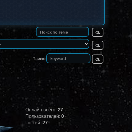
Поиск:
Онлайн всего:
27
Пользователей:
0
Гостей:
27