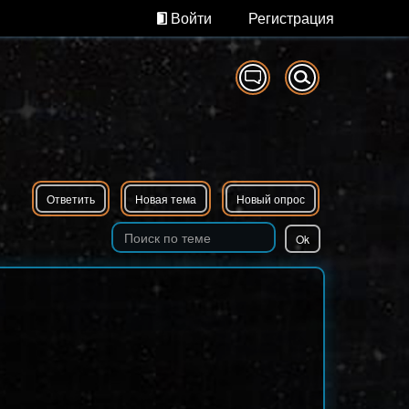
Войти
Регистрация
Ответить
Новая тема
Новый опрос