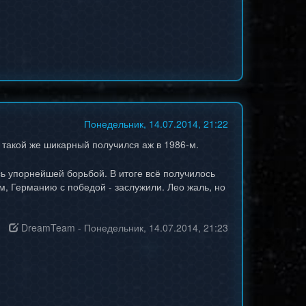
Понедельник, 14.07.2014, 21:22
 такой же шикарный получился аж в 1986-м.
ь упорнейшей борьбой. В итоге всё получилось
ем, Германию с победой - заслужили. Лео жаль, но
DreamTeam
-
Понедельник, 14.07.2014, 21:23