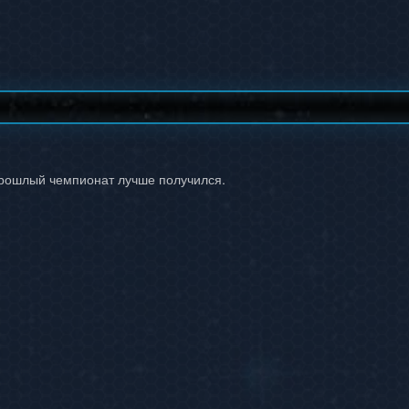
рошлый чемпионат лучше получился.