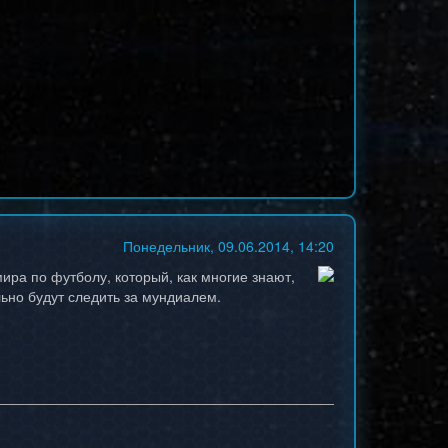
Понедельник, 09.06.2014, 14:20
ира по футболу, который, как многие знают,
льно будут следить за мундиалем.