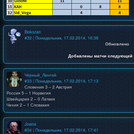
Bokozan
#
32
| Понедельник, 17.02.2014, 16:38
Обновлено
Добавлены матчи следующей 
Чёрный_Лентяй
#
33
| Понедельник, 17.02.2014, 17:13
Словения 3 – 2 Австрия
Россия 5 – 1 Норвегия
Швейцария 2 – 0 Латвия
Чехия 2 – 1 Словакия
Joana
#
34
| Понедельник, 17.02.2014, 17:41