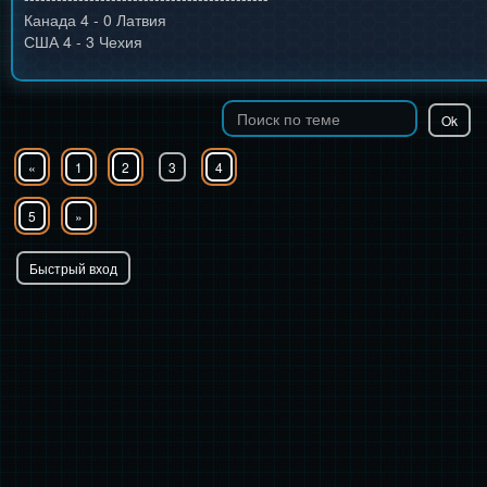
Канада 4 - 0 Латвия
США 4 - 3 Чехия
«
1
2
3
4
5
»