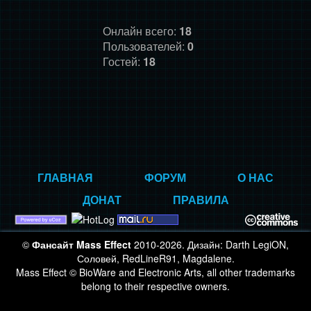
Онлайн всего:
18
Пользователей:
0
Гостей:
18
ГЛАВНАЯ
ФОРУМ
О НАС
ДОНАТ
ПРАВИЛА
©
Фансайт Mass Effect
2010-2026. Дизайн: Darth LegiON,
Соловей, RedLineR91, Magdalene.
Mass Effect © BioWare and Electronic Arts, all other trademarks
belong to their respective owners.