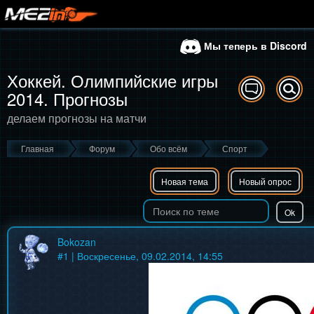
Мы теперь в Discord
Хоккей. Олимпийские игры
2014. Прогнозы
делаем прогнозы на матчи
Главная
Форум
Обо всём
Спорт
Новая тема
Новый опрос
Bokozan
#
1
| Воскресенье, 09.02.2014, 14:55