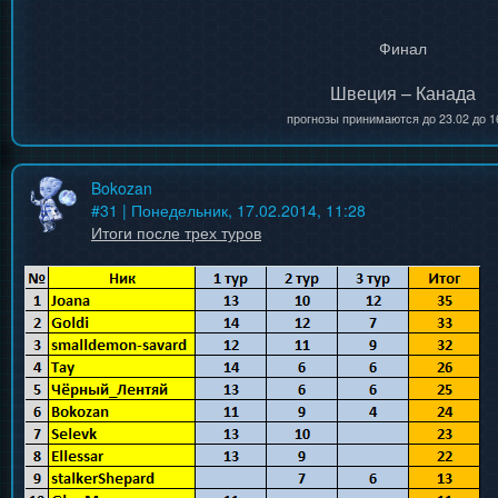
Финал
Швеция – Канада
прогнозы принимаются до 23.02 до 1
Bokozan
#
31
| Понедельник, 17.02.2014, 11:28
Итоги после трех туров