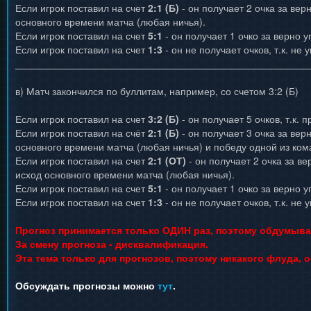
Если игрок поставил на счет
2:1 (Б)
- он получает 2 очка за вер
основного времени матча (любая ничья).
Если игрок поставил на счет
5:1
- он получает 1 очко за верно 
Если игрок поставил на счет
1:3
- он не получает очков, т.к. не
_____________________________________________________
в) Матч закончился по буллитам, например, со счетом 3:2 (Б)
Если игрок поставил на счет
3:2 (Б)
- он получает 5 очков, т.к. 
Если игрок поставил на счёт
2:1 (Б)
- он получает 3 очка за вер
основного времени матча (любая ничья) и победу одной из ком
Если игрок поставил на счет
2:1 (ОТ)
- он получает 2 очка за в
исход основного времени матча (любая ничья).
Если игрок поставил на счет
5:1
- он получает 1 очко за верно 
Если игрок поставил на счет
1:3
- он не получает очков, т.к. не
Прогноз принимается только ОДИН раз, поэтому обдумывай
За смену прогноза - дисквалификация.
Эта тема только для прогнозов, поэтому никакого флуда, о
Обсуждать прогнозы можно
тут
.