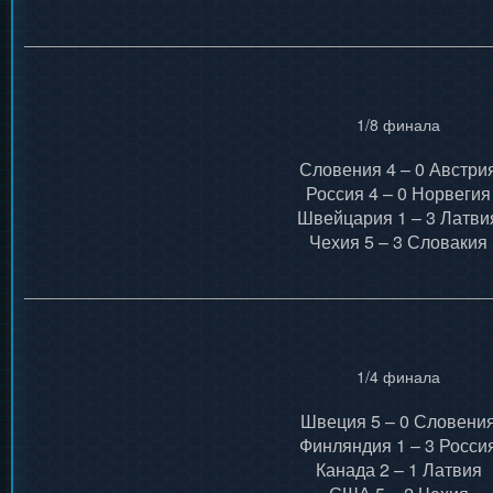
1/8 финала
Словения 4 – 0 Австри
Россия 4 – 0 Норвегия
Швейцария 1 – 3 Латви
Чехия 5 – 3 Словакия
1/4 финала
Швеция 5 – 0 Словени
Финляндия 1 – 3 Росси
Канада 2 – 1 Латвия