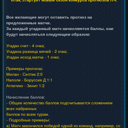
Все желающие могут оставить прогноз на
предложенные матчи.
За каждый угаданный матч начисляются баллы, они
будут начисляться следующим образом:
Угадан счет - 4 очка;
Угадана разница мячей - 2 очка;
Угадан исход матча - 1 очко.
Примеры прогноза:
Милан - Селтик 2:0
Наполи - Боруссия Д 1:1
Атлетико - Зенит 1:2
Начисление баллов:
- Общее количество баллов подсчитывается сложением
всех набранных
баллов по всем турам.
- Подробные примеры:
а) Матч закончился победой одной из команд, например, со