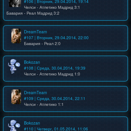
#
106
| Вторник, 29.04.2014, 19:14
Челси - Атлетико Мадрид 3:1
Бавария - Реал Мадрид 3:2
DreamTeam
#
107
| Вторник, 29.04.2014, 22:00
Бавария - Реал 2:0
Bokozan
#
108
| Среда, 30.04.2014, 19:39
Челси - Атлетико Мадрид 1:0
DreamTeam
#
109
| Среда, 30.04.2014, 22:11
Челси - Атлетико 1:1
Bokozan
#
110
| Четверг, 01.05.2014, 11:06