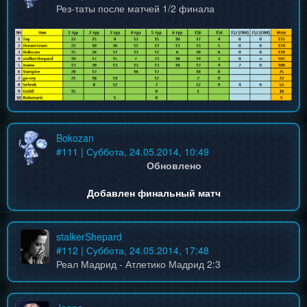
Рез-таты после матчей 1/2 финала
Bokozan
#
111
| Суббота, 24.05.2014, 10:49
Обновлено
Добавлен финальный матч
stalkerShepard
#
112
| Суббота, 24.05.2014, 17:48
Реал Мадрид - Атлетико Мадрид 2:3