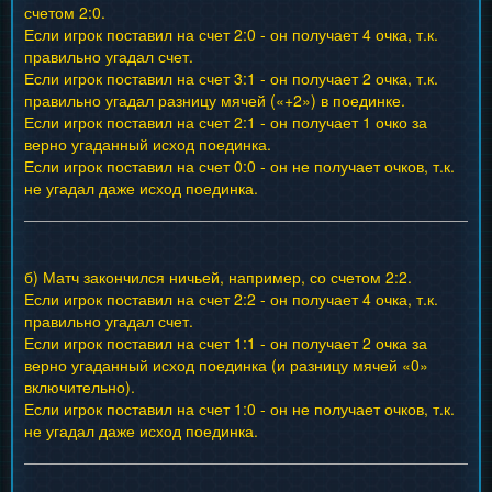
счетом 2:0.
Если игрок поставил на счет 2:0 - он получает 4 очка, т.к.
правильно угадал счет.
Если игрок поставил на счет 3:1 - он получает 2 очка, т.к.
правильно угадал разницу мячей («+2») в поединке.
Если игрок поставил на счет 2:1 - он получает 1 очко за
верно угаданный исход поединка.
Если игрок поставил на счет 0:0 - он не получает очков, т.к.
не угадал даже исход поединка.
б) Матч закончился ничьей, например, со счетом 2:2.
Если игрок поставил на счет 2:2 - он получает 4 очка, т.к.
правильно угадал счет.
Если игрок поставил на счет 1:1 - он получает 2 очка за
верно угаданный исход поединка (и разницу мячей «0»
включительно).
Если игрок поставил на счет 1:0 - он не получает очков, т.к.
не угадал даже исход поединка.