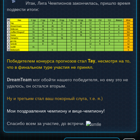
Итак, Лига Чемпионов закончилась, пришло время
подвести итоги:
Победителем конкурса прогнозов стал
Tay
, несмотря на то,
что в финальном туре участия не принял.
DreamTeam
мог обойти нашего победителя, но ему это не
удалось, он остался вторым.
Ну и третьим стал ваш покорный слуга, т.е. я.)
Мои поздравления чемпиону и вице-чемпиону!
Спасибо всем за участие, до встречи.