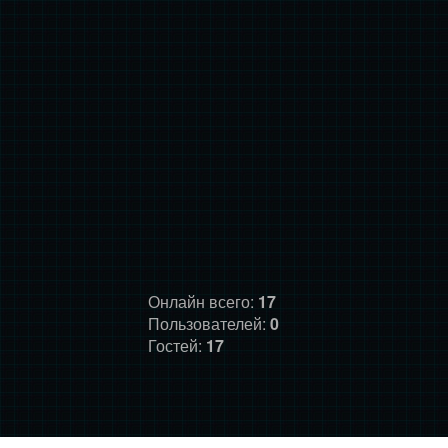
Онлайн всего:
17
Пользователей:
0
Гостей:
17