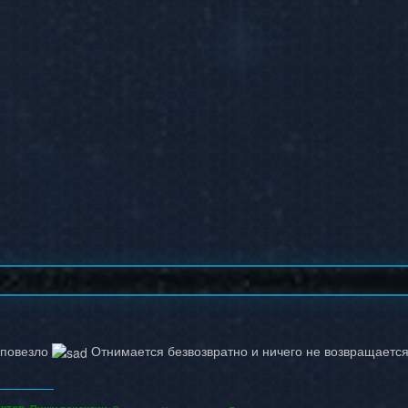
е повезло
Отнимается безвозвратно и ничего не возвращается