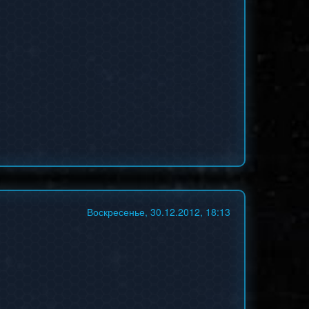
Воскресенье, 30.12.2012, 18:13