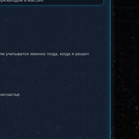
ли учитыватся именно тогда, когда я решил
 несчастье