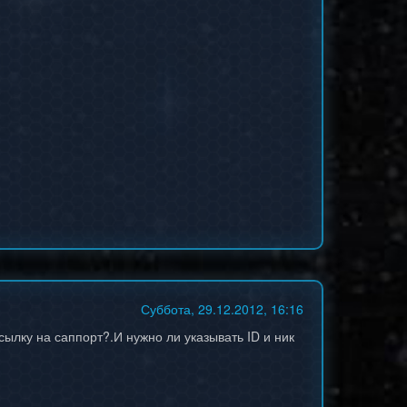
Суббота, 29.12.2012, 16:16
лку на саппорт?.И нужно ли указывать ID и ник