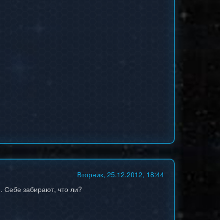
Вторник, 25.12.2012, 18:44
. Себе забирают, что ли?