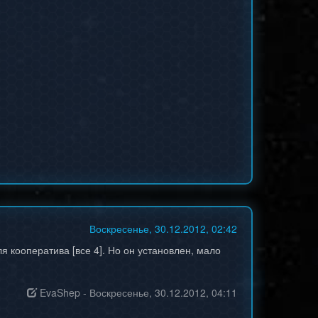
Воскресенье, 30.12.2012, 02:42
ля кооператива [все 4]. Но он установлен, мало
EvaShep
-
Воскресенье, 30.12.2012, 04:11