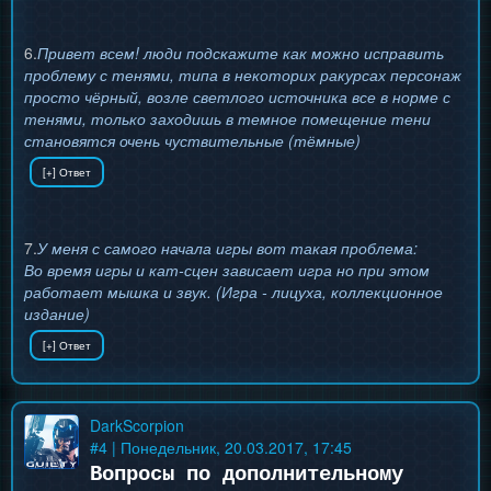
6.
Привет всем! люди подскажите как можно исправить
проблему с тенями, типа в некоторих ракурсах персонаж
просто чёрный, возле светлого источника все в норме с
тенями, только заходишь в темное помещение тени
становятся очень чуствительные (тёмные)
7.
У меня с самого начала игры вот такая проблема:
Во время игры и кат-сцен зависает игра но при этом
работает мышка и звук. (Игра - лицуха, коллекционное
издание)
DarkScorpion
#
4
| Понедельник, 20.03.2017, 17:45
Вопросы по дополнительному