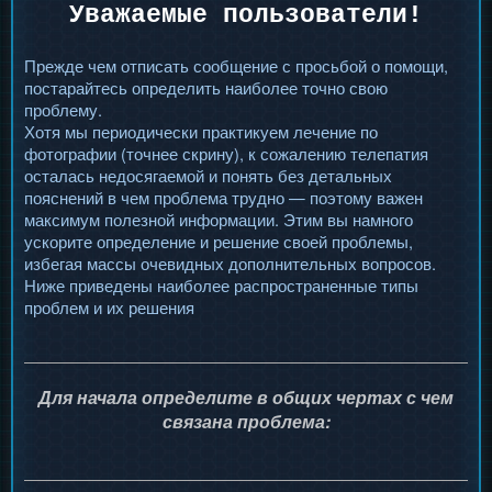
Уважаемые пользователи!
Прежде чем отписать сообщение с просьбой о помощи,
постарайтесь определить наиболее точно свою
проблему.
Хотя мы периодически практикуем лечение по
фотографии (точнее скрину), к сожалению телепатия
осталась недосягаемой и понять без детальных
пояснений в чем проблема трудно — поэтому важен
максимум полезной информации. Этим вы намного
ускорите определение и решение своей проблемы,
избегая массы очевидных дополнительных вопросов.
Ниже приведены наиболее распространенные типы
проблем и их решения
Для начала определите в общих чертах с чем
связана проблема: