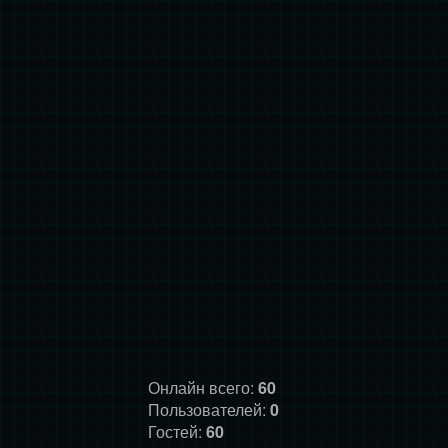
Онлайн всего:
60
Пользователей:
0
Гостей:
60