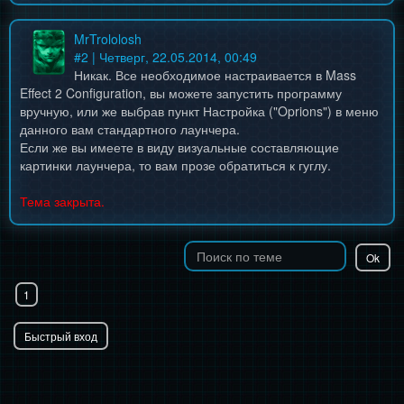
MrTrololosh
#
2
| Четверг, 22.05.2014, 00:49
Никак. Все необходимое настраивается в Mass
Effect 2 Configuration, вы можете запустить программу
вручную, или же выбрав пункт Настройка ("Oprions") в меню
данного вам стандартного лаунчера.
Если же вы имеете в виду визуальные составляющие
картинки лаунчера, то вам прозе обратиться к гуглу.
Тема закрыта.
1