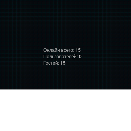
Онлайн всего:
15
Пользователей:
0
Гостей:
15
ГЛАВНАЯ
ФОРУМ
О НАС
ДОНАТ
ПРАВИЛА