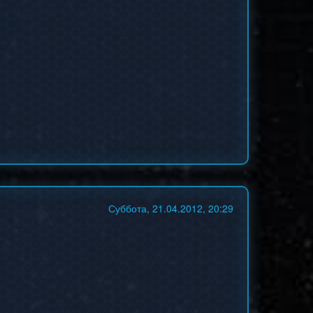
Суббота, 21.04.2012, 20:29