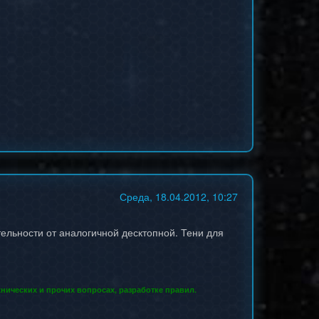
Среда, 18.04.2012, 10:27
ельности от аналогичной десктопной. Тени для
нических и прочих вопросах, разработке правил.