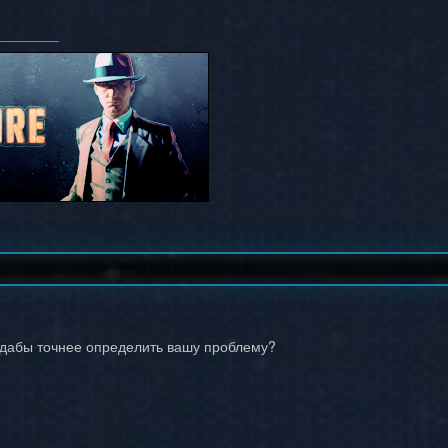
 дабы точнее определить вашу проблему?