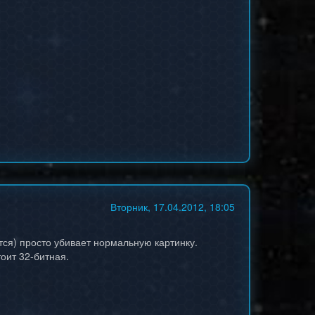
Вторник, 17.04.2012, 18:05
тся) просто убивает нормальную картинку.
тоит 32-битная.