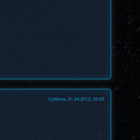
Суббота, 21.04.2012, 20:05