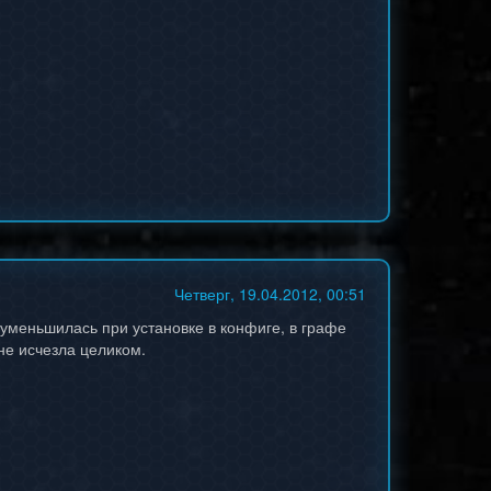
Четверг, 19.04.2012, 00:51
уменьшилась при установке в конфиге, в графе
не исчезла целиком.