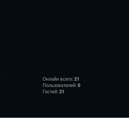
Онлайн всего:
21
Пользователей:
0
Гостей:
21