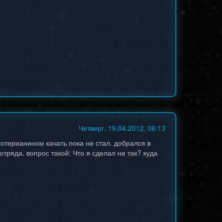
Четверг, 19.04.2012, 06:13
ротерианином качать пока не стал. добрался в
отряда. вопрос такой: Что я сделал не так? куда