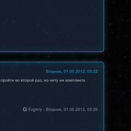
Вторник, 01.05.2012, 03:22
ройти во второй раз, но нету ни комплекта
Evgeny
-
Вторник, 01.05.2012, 03:25