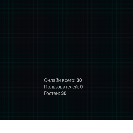
Онлайн всего:
30
Пользователей:
0
Гостей:
30