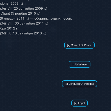
sions (2008 г.)
ter VII (25 сентября 2009 г.)
 Chant (5 ноября 2010 г.)
(28 января 2011 г.) — сборник лучших песен.
ter VIII (30 сентября 2011 г.)
бря 2012 г.)
ter IX (13 сентября 2013 г.)