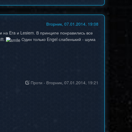
Вторник, 07.01.2014, 19:08
и на Era и Lesiem. В принципе понравились все
ft.
Один только Engel слабенький - шума
Проти
-
Вторник, 07.01.2014, 19:21