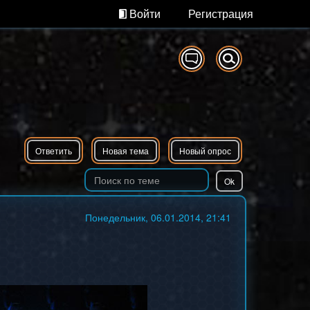
Войти
Регистрация
Ответить
Новая тема
Новый опрос
Понедельник, 06.01.2014, 21:41