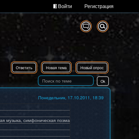
Войти
Регистрация
Ответить
Новая тема
Новый опрос
Понедельник, 17.10.2011, 18:39
тная музыка, симфоническая поэма