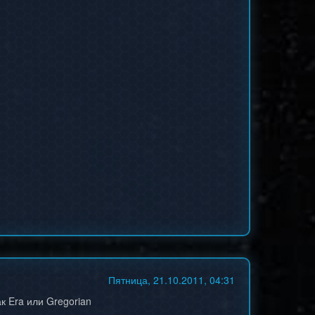
Пятница, 21.10.2011, 04:31
к Era или Gregorian