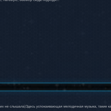
я их не слышала)Здесь успокаивающая мелодичная музыка, такие ка