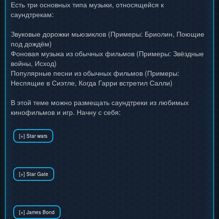
Есть три основных типа музыки, относящейся к
саундтрекам:
Звуковые дорожки мьюзиклов (Примеры: Бриолин, Поющие
под дождём)
Фоновая музыка из обычных фильмов (Примеры: Звёздные
войны, Исход)
Популярные песни из обычных фильмов (Примеры:
Неспящие в Сиэтле, Когда Гарри встретил Салли)
В этой теме можно размещать саундтреки из любимых
кинофильмов и игр. Начну с себя: