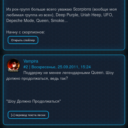
Из рок-групп больше всего уважаю Scorpions (вообще моя
любимая группа из всех), Deep Purple, Uriah Heep, UFO,
Depeche Mode, Queen, Smokie...
Начну с скорпионов:
Vampira
#
2
| Воскресенье, 25.09.2011, 15:24
Поддержу не менее легендарными Queen. Шоу
должно продолжаться, ведь так?
"Шоу Должно Продолжаться"